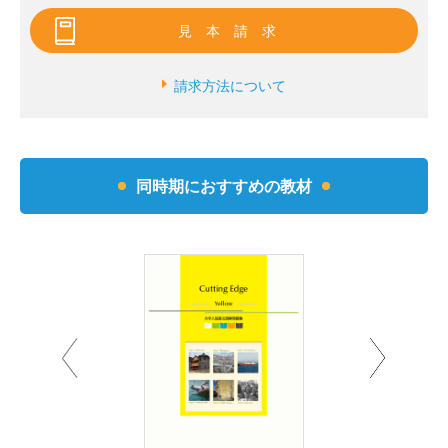
見本請求
請求方法について
同時期におすすめの教材