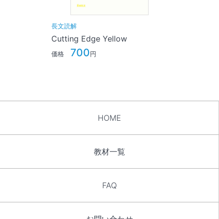
長文読解
Cutting Edge Yellow
700
価格
円
HOME
教材一覧
FAQ
お問い合わせ