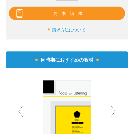
見本請求
請求方法について
同時期におすすめの教材