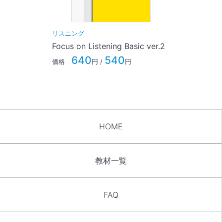
リスニング
Focus on Listening Basic ver.2
640
540
価格
円 /
円
HOME
教材一覧
FAQ