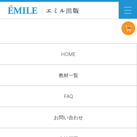
00
HOME
教材一覧
FAQ
お問い合わせ