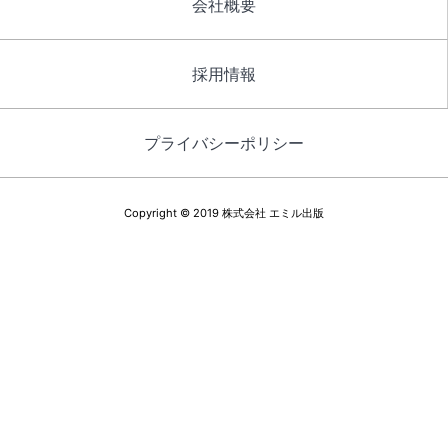
会社概要
採用情報
プライバシーポリシー
Copyright © 2019 株式会社 エミル出版