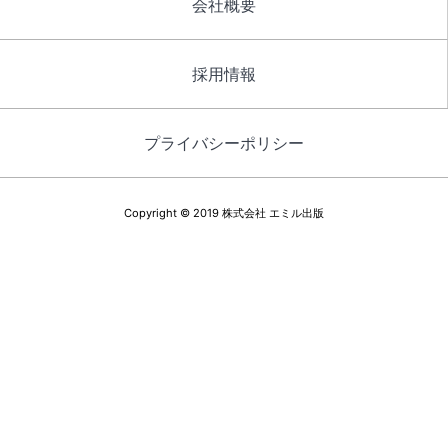
会社概要
採用情報
プライバシーポリシー
Copyright © 2019 株式会社 エミル出版