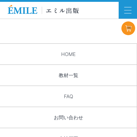
00
HOME
教材一覧
FAQ
お問い合わせ