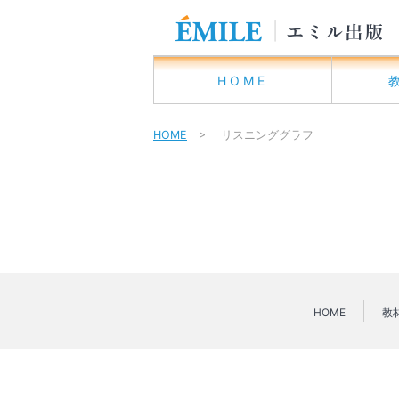
HOME
HOME
> リスニンググラフ
HOME
教