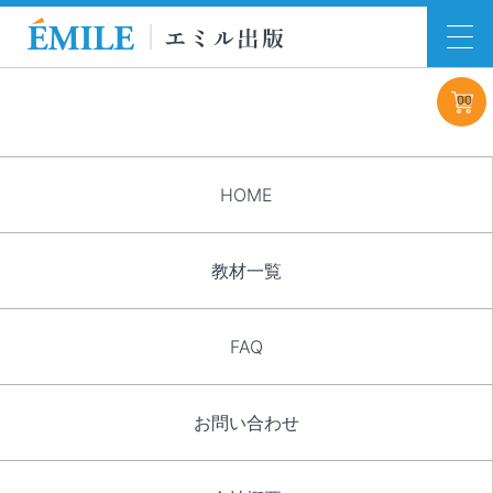
00
HOME
教材一覧
FAQ
お問い合わせ