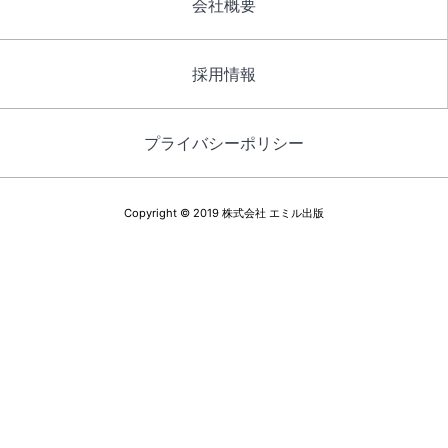
会社概要
採用情報
プライバシーポリシー
Copyright © 2019 株式会社 エミル出版